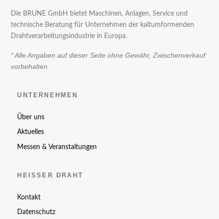
Die BRUNE GmbH bietet Maschinen, Anlagen, Service und
technische Beratung für Unternehmen der kaltumformenden
Drahtverarbeitungsindustrie in Europa.
* Alle Angaben auf dieser Seite ohne Gewähr, Zwischenverkauf
vorbehalten.
UNTERNEHMEN
Über uns
Aktuelles
Messen & Veranstaltungen
HEISSER DRAHT
Kontakt
Datenschutz