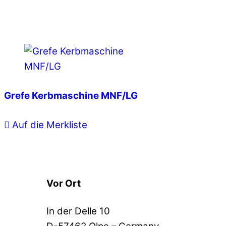
Grefe Kerbmaschine MNF/LG
Auf die Merkliste
Vor Ort
In der Delle 10