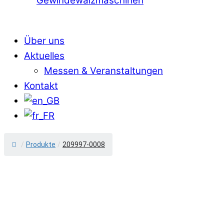
Gewindewalzmaschinen
Über uns
Aktuelles
Messen & Veranstaltungen
Kontakt
/
Produkte
/
209997-0008