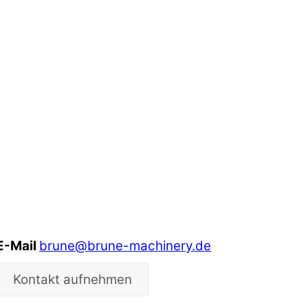
E-Mail
brune@brune-machinery.de
Kontakt aufnehmen