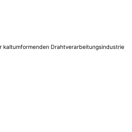
r kaltumformenden Drahtverarbeitungsindustrie