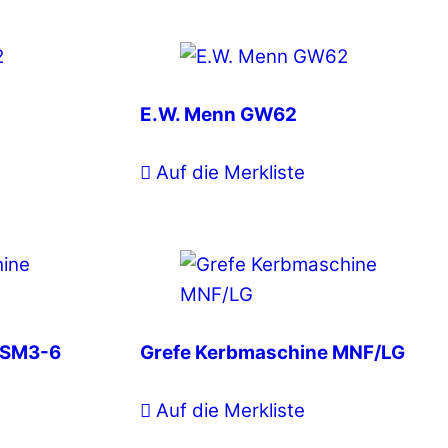
E.W. Menn GW62
Auf die Merkliste
KSM3-6
Grefe Kerbmaschine MNF/LG
Auf die Merkliste