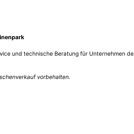
inenpark
ice und technische Beratung für Unternehmen de
ischenverkauf vorbehalten.