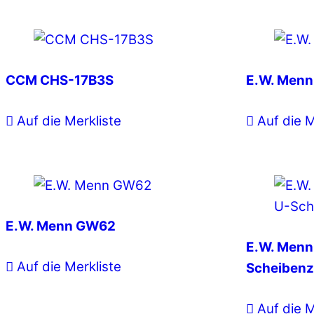
CCM CHS-17B3S
E.W. Men
Auf die Merkliste
Auf die M
E.W. Menn GW62
E.W. Menn
Auf die Merkliste
Scheiben
Auf die M