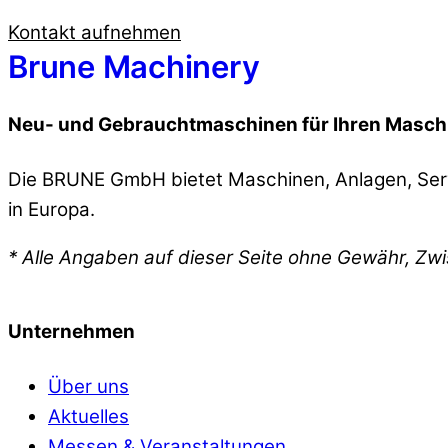
Kontakt aufnehmen
Brune Machinery
Neu- und Gebrauchtmaschinen für Ihren Masch
Die BRUNE GmbH bietet Maschinen, Anlagen, Serv
in Europa.
* Alle Angaben auf dieser Seite ohne Gewähr, Zw
Unternehmen
Über uns
Aktuelles
Messen & Veranstaltungen