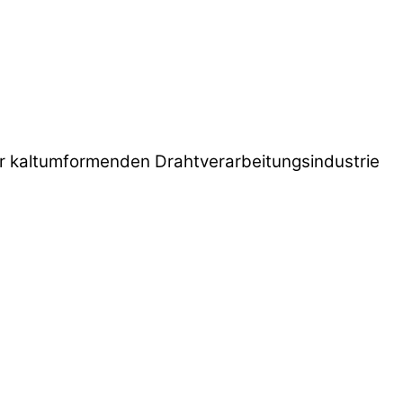
r kaltumformenden Drahtverarbeitungsindustrie