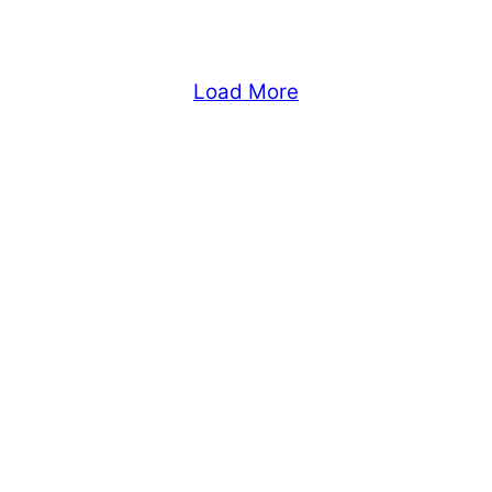
Load More