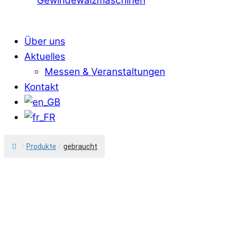
Gewindewalzmaschinen
Über uns
Aktuelles
Messen & Veranstaltungen
Kontakt
/
Produkte
/
gebraucht