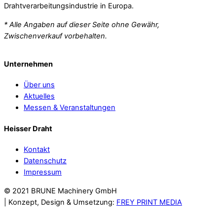
Drahtverarbeitungsindustrie in Europa.
* Alle Angaben auf dieser Seite ohne Gewähr,
Zwischenverkauf vorbehalten.
Unternehmen
Über uns
Aktuelles
Messen & Veranstaltungen
Heisser Draht
Kontakt
Datenschutz
Impressum
© 2021 BRUNE Machinery GmbH
| Konzept, Design & Umsetzung:
FREY PRINT MEDIA