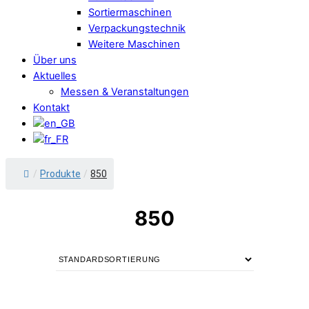
Sortiermaschinen
Verpackungstechnik
Weitere Maschinen
Über uns
Aktuelles
Messen & Veranstaltungen
Kontakt
/
Produkte
/
850
850