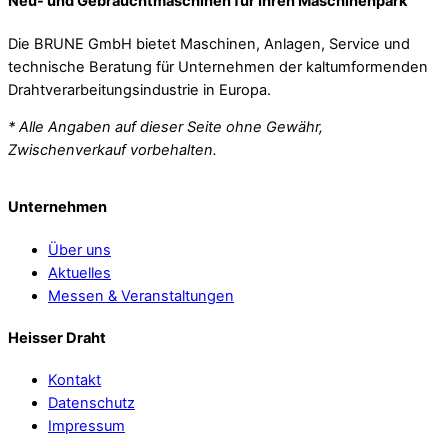
Neu- und Gebrauchtmaschinen für Ihren Maschinenpark
Die BRUNE GmbH bietet Maschinen, Anlagen, Service und
technische Beratung für Unternehmen der kaltumformenden
Drahtverarbeitungsindustrie in Europa.
* Alle Angaben auf dieser Seite ohne Gewähr,
Zwischenverkauf vorbehalten.
Unternehmen
Über uns
Aktuelles
Messen & Veranstaltungen
Heisser Draht
Kontakt
Datenschutz
Impressum