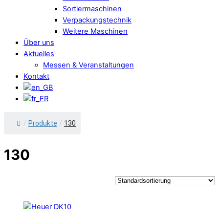
Sortiermaschinen
Verpackungstechnik
Weitere Maschinen
Über uns
Aktuelles
Messen & Veranstaltungen
Kontakt
/
Produkte
/
130
130