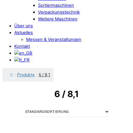
Sortiermaschinen
Verpackungstechnik
Weitere Maschinen
Über uns
Aktuelles
Messen & Veranstaltungen
Kontakt
/
Produkte
/
6 / 8,1
6 / 8,1