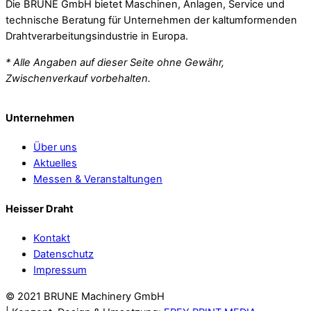
Die BRUNE GmbH bietet Maschinen, Anlagen, Service und
technische Beratung für Unternehmen der kaltumformenden
Drahtverarbeitungsindustrie in Europa.
* Alle Angaben auf dieser Seite ohne Gewähr,
Zwischenverkauf vorbehalten.
Unternehmen
Über uns
Aktuelles
Messen & Veranstaltungen
Heisser Draht
Kontakt
Datenschutz
Impressum
© 2021 BRUNE Machinery GmbH