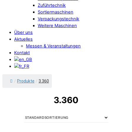
Zuführtechnik
Sortiermaschinen
Verpackungstechnik
Weitere Maschinen
Über uns
Aktuelles
Messen & Veranstaltungen
Kontakt
/
Produkte
/
3.360
3.360