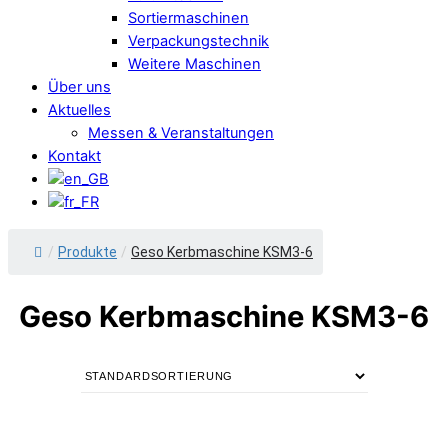
Sortiermaschinen
Verpackungstechnik
Weitere Maschinen
Über uns
Aktuelles
Messen & Veranstaltungen
Kontakt
/
Produkte
/
Geso Kerbmaschine KSM3-6
Geso Kerbmaschine KSM3-6