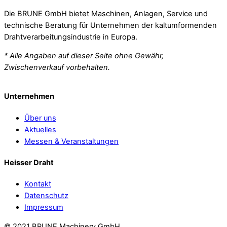
Die BRUNE GmbH bietet Maschinen, Anlagen, Service und
technische Beratung für Unternehmen der kaltumformenden
Drahtverarbeitungsindustrie in Europa.
* Alle Angaben auf dieser Seite ohne Gewähr,
Zwischenverkauf vorbehalten.
Unternehmen
Über uns
Aktuelles
Messen & Veranstaltungen
Heisser Draht
Kontakt
Datenschutz
Impressum
© 2021 BRUNE Machinery GmbH