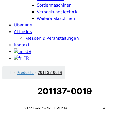
Sortiermaschinen
Verpackungstechnik
Weitere Maschinen
Über uns
Aktuelles
Messen & Veranstaltungen
Kontakt
/
Produkte
/
201137-0019
201137-0019